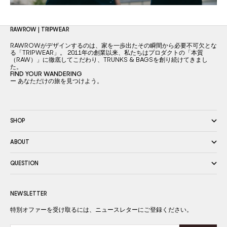
RAWROW | TRIPWEAR
RAWROWがデザインするのは、家を一歩出たその瞬間から必要不可欠とな
る「TRIPWEAR」。 2011年の創業以来、私たちはプロダクトの「本質
（RAW）」に徹底してこだわり、TRUNKS & BAGSを創り続けてきまし
た。
FIND YOUR WANDERING
ー あなただけの旅を見つけよう。
SHOP
ABOUT
QUESTION
NEWSLETTER
特別オファーを受け取るには、ニュースレターにご登録ください。