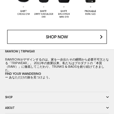
RAWROW | TRIPWEAR
RAWROWがデザインするのは、家を一歩出たその瞬間から必要不可欠とな
る「TRIPWEAR」。 2011年の創業以来、私たちはプロダクトの「本質
（RAW）」に徹底してこだわり、TRUNKS & BAGSを創り続けてきまし
た。
FIND YOUR WANDERING
ー あなただけの旅を見つけよう。
SHOP
ABOUT