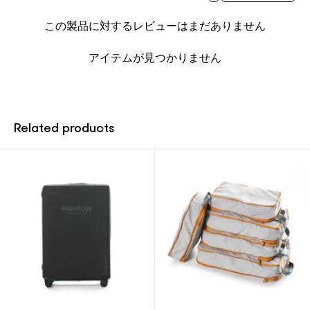
この製品に対するレビューはまだありません
アイテムが見つかりません
Related products