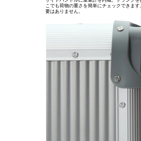
こでも荷物の重さを簡単にチェックできます
要はありません。