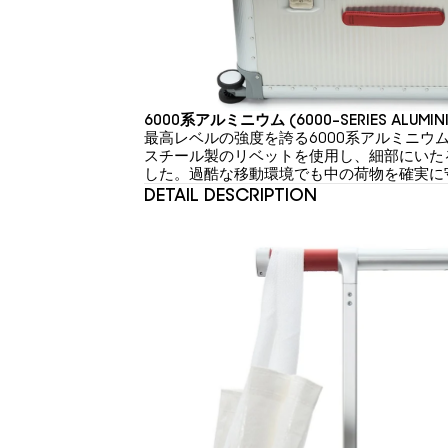
6000系アルミニウム (6000-SERIES ALUMINI
最高レベルの強度を誇る6000系アルミニウ
スチール製のリベットを使用し、細部にいた
した。過酷な移動環境でも中の荷物を確実に
DETAIL DESCRIPTION