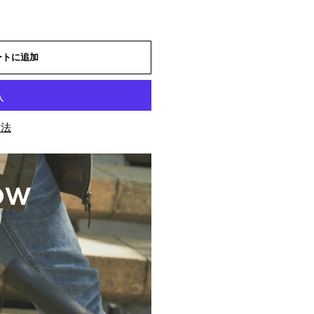
ートに追加
方法