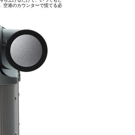
。空港のカウンターで慌てる必