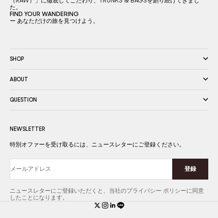
（RAW）」に徹底してこだわり、TRUNKS & BAGSを創り続けてきまし
た。
FIND YOUR WANDERING
ー あなただけの旅を見つけよう。
SHOP
ABOUT
QUESTION
NEWSLETTER
特別オファーを受け取るには、ニュースレターにご登録ください。
登録
メールアドレス
ニュースレターにご登録いただくと、当社のプライバシー ポリシーに同意
したことになります。