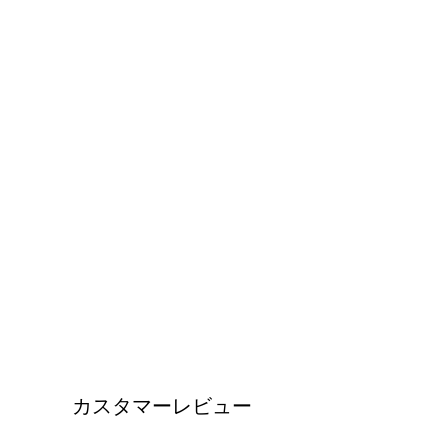
カスタマーレビュー