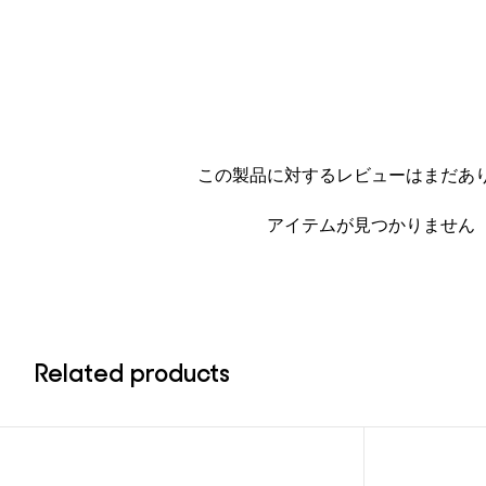
この製品に対するレビューはまだあ
アイテムが見つかりません
Related products