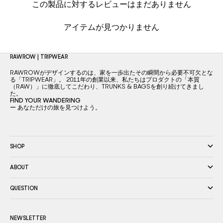
この製品に対するレビューはまだありません
アイテムが見つかりません
RAWROW | TRIPWEAR
RAWROWがデザインするのは、家を一歩出たその瞬間から必要不可欠とな
る「TRIPWEAR」。 2011年の創業以来、私たちはプロダクトの「本質
（RAW）」に徹底してこだわり、TRUNKS & BAGSを創り続けてきまし
た。
FIND YOUR WANDERING
ー あなただけの旅を見つけよう。
SHOP
ABOUT
QUESTION
NEWSLETTER