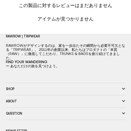
この製品に対するレビューはまだありません
アイテムが見つかりません
RAWROW | TRIPWEAR
RAWROWがデザインするのは、家を一歩出たその瞬間から必要不可欠とな
る「TRIPWEAR」。 2011年の創業以来、私たちはプロダクトの「本質
（RAW）」に徹底してこだわり、TRUNKS & BAGSを創り続けてきまし
た。
FIND YOUR WANDERING
ー あなただけの旅を見つけよう。
SHOP
ABOUT
QUESTION
NEWSLETTER