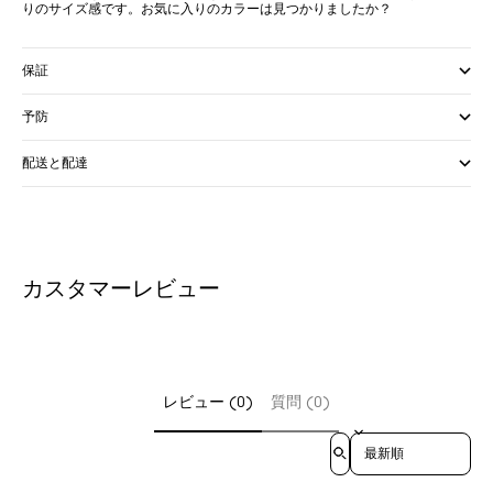
りのサイズ感です。お気に入りのカラーは見つかりましたか？
保証
予防
配送と配達
カスタマーレビュー
レビュー (0)
質問 (0)
Sort reviews by